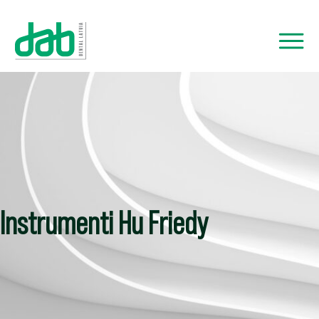
Instrumenti Hu Friedy