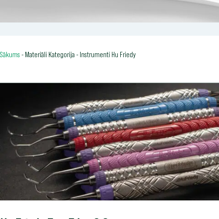
Sākums
-
Materiāli Kategorija
-
Instrumenti Hu Friedy