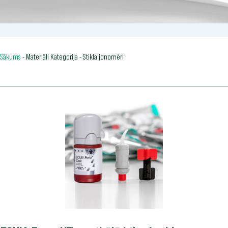
Sākums
-
Materiāli Kategorija
-
Stikla jonomēri