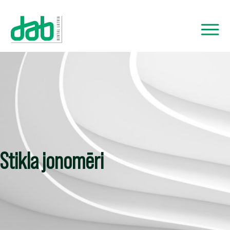
Stikla jonomēri