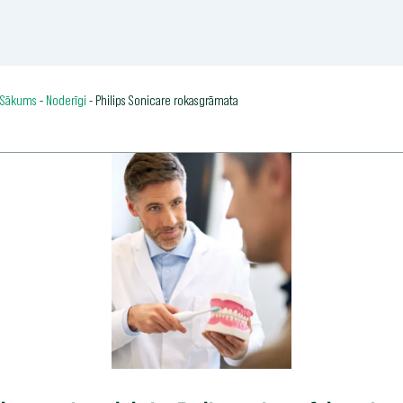
Sākums
-
Noderīgi
-
Philips Sonicare rokasgrāmata