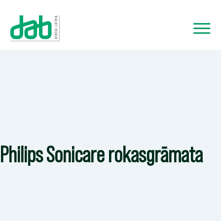
Philips Sonicare rokasgrāmata