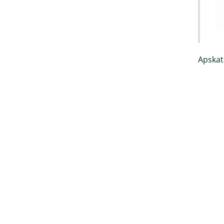
Apskat