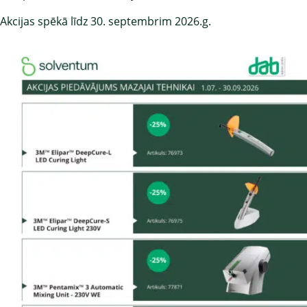
Akcijas spēkā līdz 30. septembrim 2026.g.